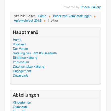
Powered by
Phoca Gallery
Aktuelle Seite:
Home
Bilder von Veranstaltungen
Apfelweinfest 2012
Freitag
Hauptmenü
Home
Vorstand
Der Verein
Satzung des TSV 05 Beerfurth
Eintrittserklärung
Impressum
Datenschutzerklärung
Engagement
Downloads
Abteilungen
Kinderturnen
Gymnastik