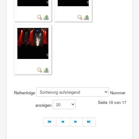
Reihenfolge
Nummer
Seite 10 von 17
anzeigen