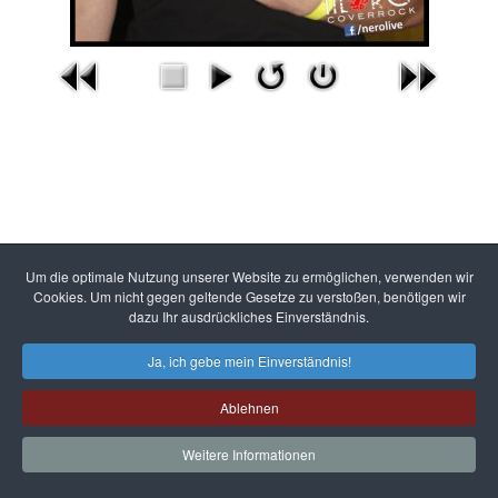
Um die optimale Nutzung unserer Website zu ermöglichen, verwenden wir
Cookies. Um nicht gegen geltende Gesetze zu verstoßen, benötigen wir
dazu Ihr ausdrückliches Einverständnis.
Ja, ich gebe mein Einverständnis!
Ablehnen
Weitere Informationen