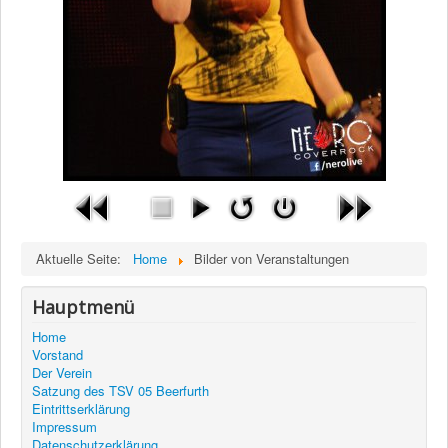
Aktuelle Seite:
Home
Bilder von Veranstaltungen
Hauptmenü
Home
Vorstand
Der Verein
Satzung des TSV 05 Beerfurth
Eintrittserklärung
Impressum
Datenschutzerklärung