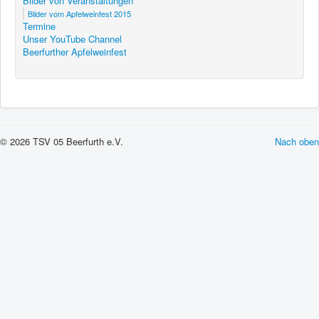
Bilder von Veranstaltungen
Bilder vom Apfelweinfest 2015
Termine
Unser YouTube Channel
Beerfurther Apfelweinfest
© 2026 TSV 05 Beerfurth e.V.
Nach oben