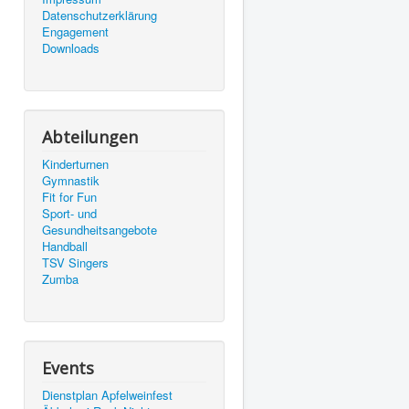
Datenschutzerklärung
Engagement
Downloads
Abteilungen
Kinderturnen
Gymnastik
Fit for Fun
Sport- und
Gesundheitsangebote
Handball
TSV Singers
Zumba
Events
Dienstplan Apfelweinfest