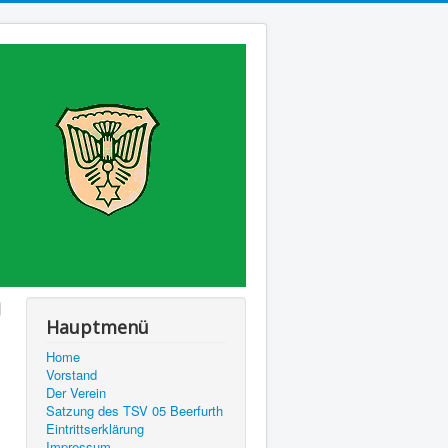
Hauptmenü
Home
Vorstand
Der Verein
Satzung des TSV 05 Beerfurth
Eintrittserklärung
Impressum